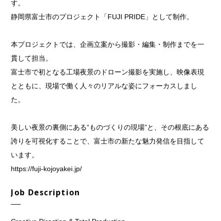
す。
静岡県富士市のプロジェクト「FUJI PRIDE」として制作。
本プロジェクトでは、企画立案から撮影・編集・制作までを一
貫して担当。
富士市で初となる工場夜景のドローン撮影を実施し、映像表現
とともに、現場で働く人々のリアルな姿にフォーカスしまし
た。
美しい夜景の裏側にある“ものづくりの現場”と、その根底にある
誇りを可視化することで、富士市の新たな魅力発信を目指して
います。
https://fuji-kojoyakei.jp/
Job Description