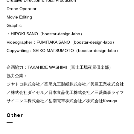
Creative Direction & Total Production
Drone Operator
Movie Editing
Graphic
：HIROKI SANO（boostar-design-labo）
Videographer：FUMITAKA SANO（boostar-design-labo）
Copywriting：SEIKO MATSUMOTO（boostar-design-labo）
企画協力：TAKAHIDE WASHIMI（富士工場夜景倶楽部）
協力企業：
ジヤトコ株式会社／高尾丸王製紙株式会社／興亜工業株式会社
／株式会社ダイセル／日本食品化工株式会社／三菱商事ライフ
サイエンス株式会社／岳南電車株式会社／株式会社Kasuga
Other